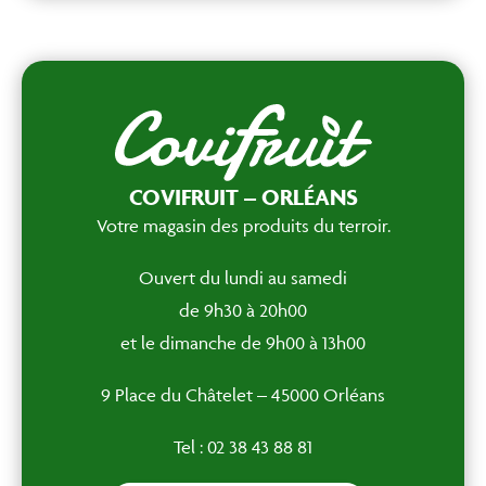
COVIFRUIT – ORLÉANS
Votre magasin des produits du terroir.
Ouvert du lundi au samedi
de 9h30 à 20h00
et le dimanche de 9h00 à 13h00
9 Place du Châtelet – 45000 Orléans
Tel : 02 38 43 88 81