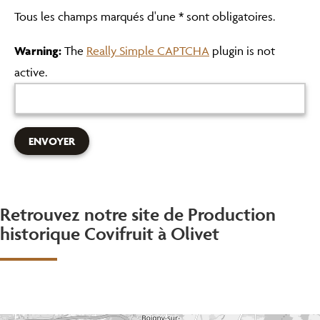
Tous les champs marqués d'une * sont obligatoires.
Warning:
The
Really Simple CAPTCHA
plugin is not
active.
Retrouvez notre site de Production
historique Covifruit à Olivet