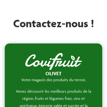
Contactez-nous !
OLIVET
Votre magasin des produits du terroir.
Venez découvrir les meilleurs produits de la
région, fruits et légumes frais, vins et
spiritueux, épicerie salée et sucrée et la