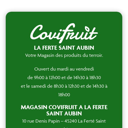
LA FERTE SAINT AUBIN
Votre Magasin des produits du terroir.
Ouvert du mardi au vendredi
de 9h00 à 12h00 et de 14h30 à 18h30
et le samedi de 8h30 à 12h30 et de 14h30 à
18h00
MAGASIN COVIFRUIT A LA FERTE
SAINT AUBIN
10 rue Denis Papin – 45240 La Ferté Saint