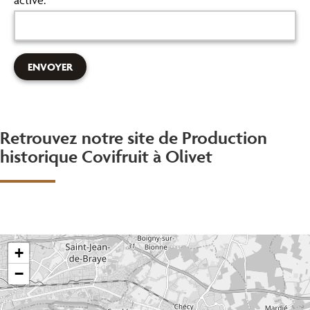
active.
Retrouvez notre site de Production
historique Covifruit à Olivet
+
−