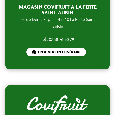
MAGASIN COVIFRUIT A LA FERTE
SAINT AUBIN
10 rue Denis Papin – 45240 La Ferté Saint
Aubin
Tel : 02 38 76 50 79
TROUVER UN ITINÉRAIRE