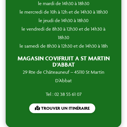
le mardi de 14h30 à 18h30
le mercredi de 10h à 12h et de 14h30 à 18h30
le jeudi de 14h30 à 18h30
le vendredi de 8h30 à 12h30 et de 14h30 à
18h30
le samedi de 8h30 à 12h30 et de 14h30 à 18h
MAGASIN COVIFRUIT A ST MARTIN
D’ABBAT
29 Rte de Châteauneuf – 45110 St Martin
D’Abbat
Tel : 02 38 55 61 07
TROUVER UN ITINÉRAIRE