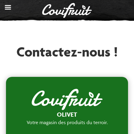
Contactez-nous !
OLIVET
Votre magasin des produits du terroir.