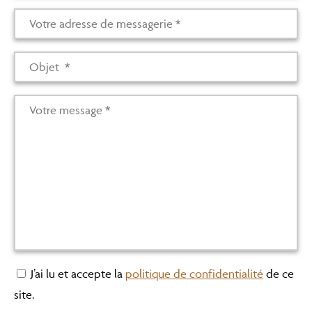
J’ai lu et accepte la
politique de confidentialité
de ce
site.