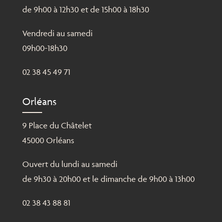
de 9h00 à 12h30 et de 15h00 à 18h30
Vendredi au samedi
09h00-18h30
02 38 45 49 71
Orléans
9 Place du Châtelet
45000 Orléans
Ouvert du lundi au samedi
de 9h30 à 20h00 et le dimanche de 9h00 à 13h00
02 38 43 88 81