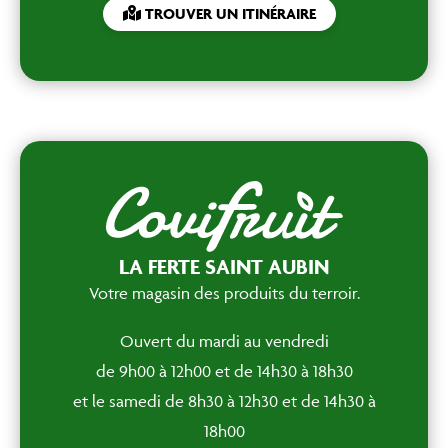
TROUVER UN ITINÉRAIRE
LA FERTE SAINT AUBIN
Votre magasin des produits du terroir.
Ouvert du mardi au vendredi
de 9h00 à 12h00 et de 14h30 à 18h30
et le samedi de 8h30 à 12h30 et de 14h30 à
18h00