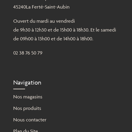
45240La Ferté-Saint-Aubin
Ouvert du mardi au vendredi
de 9h30 à 12h30 et de 15h00 à 18h30. Et le samedi
de 09h00 à 13h00 et de 14h00 à 18h00.
02 38 76 50 79
Navigation
Nos magasins
Nos produits
Nous contacter
Plan du Site