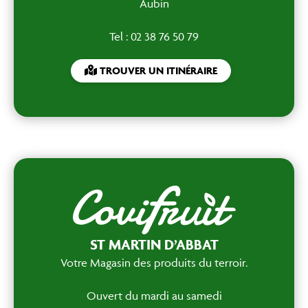
Aubin
Tel : 02 38 76 50 79
TROUVER UN ITINÉRAIRE
ST MARTIN D’ABBAT
Votre Magasin des produits du terroir.
Ouvert du mardi au samedi