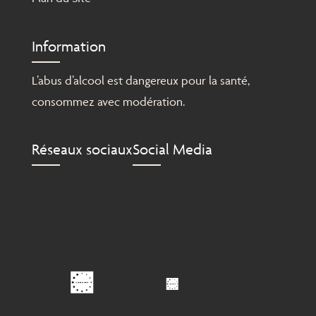
Information
L’abus d’alcool est dangereux pour la santé,
consommez avec modération.
Réseaux sociaux
Social Media