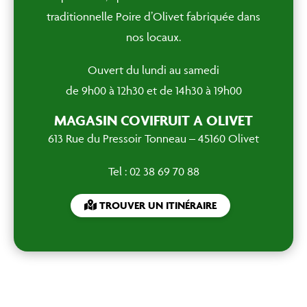
traditionnelle Poire d’Olivet fabriquée dans
nos locaux.
Ouvert du lundi au samedi
de 9h00 à 12h30 et de 14h30 à 19h00
MAGASIN COVIFRUIT A OLIVET
613 Rue du Pressoir Tonneau – 45160 Olivet
Tel : 02 38 69 70 88
TROUVER UN ITINÉRAIRE