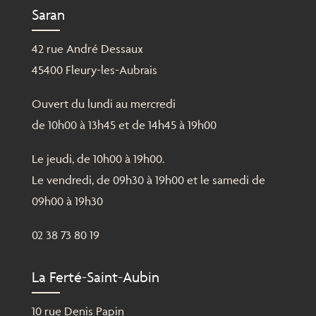
Saran
42 rue André Dessaux
45400 Fleury-les-Aubrais
Ouvert du lundi au mercredi
de 10h00 à 13h45 et de 14h45 à 19h00
Le jeudi, de 10h00 à 19h00.
Le vendredi, de 09h30 à 19h00 et le samedi de
09h00 à 19h30
02 38 73 80 19
La Ferté-Saint-Aubin
10 rue Denis Papin