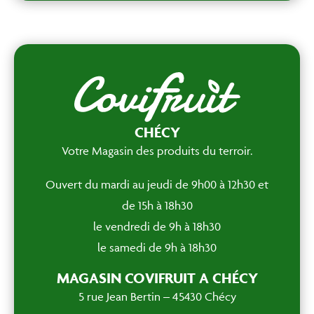
CHÉCY
Votre Magasin des produits du terroir.
Ouvert du mardi au jeudi de 9h00 à 12h30 et
de 15h à 18h30
le vendredi de 9h à 18h30
le samedi de 9h à 18h30
MAGASIN COVIFRUIT A CHÉCY
5 rue Jean Bertin – 45430 Chécy