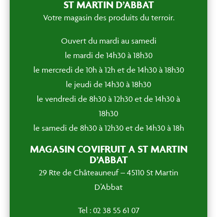
ST MARTIN D’ABBAT
Votre magasin des produits du terroir.
Ouvert du mardi au samedi
le mardi de 14h30 à 18h30
le mercredi de 10h à 12h et de 14h30 à 18h30
le jeudi de 14h30 à 18h30
le vendredi de 8h30 à 12h30 et de 14h30 à
18h30
le samedi de 8h30 à 12h30 et de 14h30 à 18h
MAGASIN COVIFRUIT A ST MARTIN
D’ABBAT
29 Rte de Châteauneuf – 45110 St Martin
D’Abbat
Tel : 02 38 55 61 07