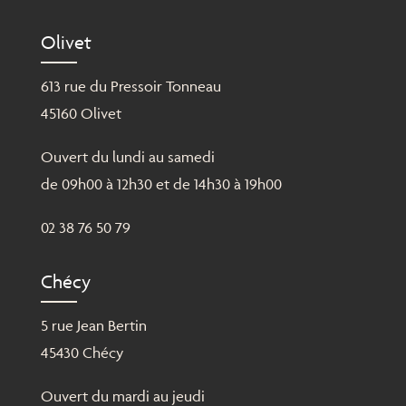
Olivet
613 rue du Pressoir Tonneau
45160 Olivet
Ouvert du lundi au samedi
de 09h00 à 12h30 et de 14h30 à 19h00
02 38 76 50 79
Chécy
5 rue Jean Bertin
45430 Chécy
Ouvert du mardi au jeudi