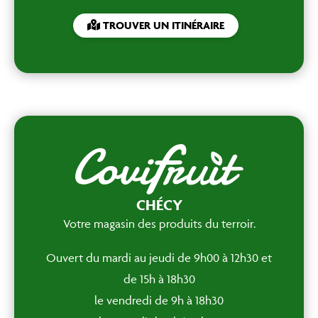
TROUVER UN ITINÉRAIRE
CHÉCY
Votre magasin des produits du terroir.
Ouvert du mardi au jeudi de 9h00 à 12h30 et
de 15h à 18h30
le vendredi de 9h à 18h30