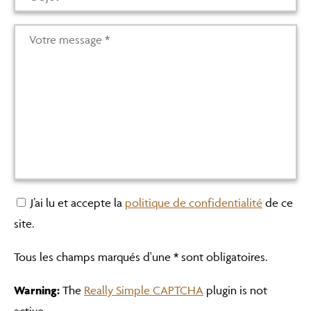
J’ai lu et accepte la
politique de confidentialité
de ce
site.
Tous les champs marqués d'une * sont obligatoires.
Warning:
The
Really Simple CAPTCHA
plugin is not