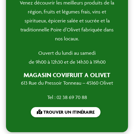
Venez découvrir les meilleurs produits de la
région, fruits et légumes frais, vins et
spiritueux, épicerie salée et sucrée et la
traditionnelle Poire d’Olivet fabriquée dans
nos locaux.
Ouvert du lundi au samedi
de 9h00 à 12h30 et de 14h30 à 19h00
MAGASIN COVIFRUIT A OLIVET
613 Rue du Pressoir Tonneau – 45160 Olivet
Tel : 02 38 69 70 88
TROUVER UN ITINÉRAIRE