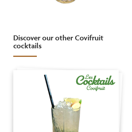
Discover our other Covifruit
cocktails