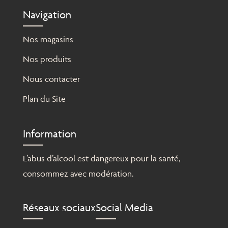
Navigation
Nos magasins
Nos produits
Nous contacter
Plan du Site
Information
L’abus d’alcool est dangereux pour la santé,
consommez avec modération.
Réseaux sociaux
Social Media