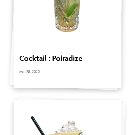
Cocktail : Poiradize
Mai 28, 2020