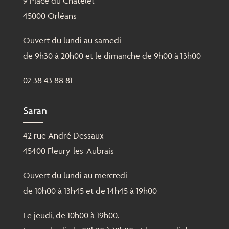
9 Place du Châtelet
45000 Orléans
Ouvert du lundi au samedi
de 9h30 à 20h00 et le dimanche de 9h00 à 13h00
02 38 43 88 81
Saran
42 rue André Dessaux
45400 Fleury-les-Aubrais
Ouvert du lundi au mercredi
de 10h00 à 13h45 et de 14h45 à 19h00
Le jeudi, de 10h00 à 19h00.