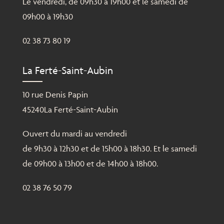
Le vendredi, de 09h30 à 19h00 et le samedi de
09h00 à 19h30
02 38 73 80 19
La Ferté-Saint-Aubin
10 rue Denis Papin
45240La Ferté-Saint-Aubin
Ouvert du mardi au vendredi
de 9h30 à 12h30 et de 15h00 à 18h30. Et le samedi
de 09h00 à 13h00 et de 14h00 à 18h00.
02 38 76 50 79