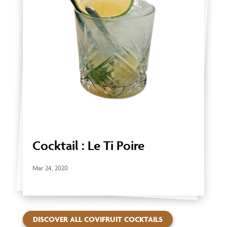
Cocktail : Le Ti Poire
Mar 24, 2020
DISCOVER ALL COVIFRUIT COCKTAILS