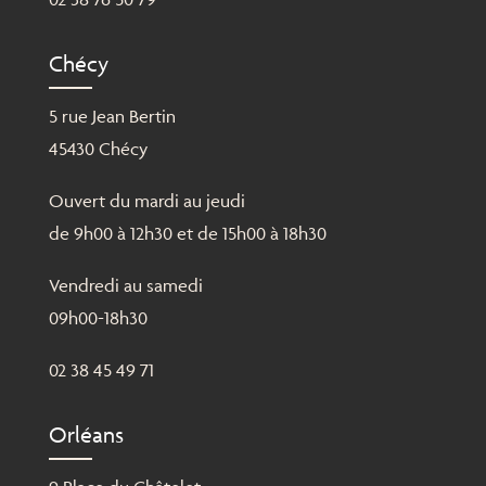
Chécy
5 rue Jean Bertin
45430 Chécy
Ouvert du mardi au jeudi
de 9h00 à 12h30 et de 15h00 à 18h30
Vendredi au samedi
09h00-18h30
02 38 45 49 71
Orléans