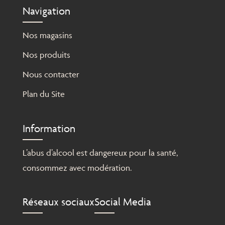
Navigation
Nos magasins
Nos produits
Nous contacter
Plan du Site
Information
L’abus d’alcool est dangereux pour la santé,
consommez avec modération.
Réseaux sociaux
Social Media