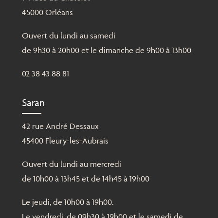
45000 Orléans
Ouvert du lundi au samedi
de 9h30 à 20h00 et le dimanche de 9h00 à 13h00
02 38 43 88 81
Saran
42 rue André Dessaux
45400 Fleury-les-Aubrais
Ouvert du lundi au mercredi
de 10h00 à 13h45 et de 14h45 à 19h00
Le jeudi, de 10h00 à 19h00.
Le vendredi, de 09h30 à 19h00 et le samedi de