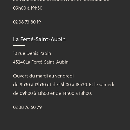
09h00 à 19h30
02 38 73 80 19
La Ferté-Saint-Aubin
10 rue Denis Papin
45240La Ferté-Saint-Aubin
Ouvert du mardi au vendredi
de 9h30 à 12h30 et de 15h00 à 18h30. Et le samedi
de 09h00 à 13h00 et de 14h00 à 18h00.
02 38 76 50 79