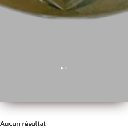
Aucun résultat