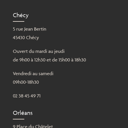
Chécy
5 rue Jean Bertin
45430 Chécy
Ouvert du mardi au jeudi
de 9h00 à 12h30 et de 15h00 à 18h30
Vendredi au samedi
09h00-18h30
02 38 45 49 71
Orléans
9 Place du Châtelet