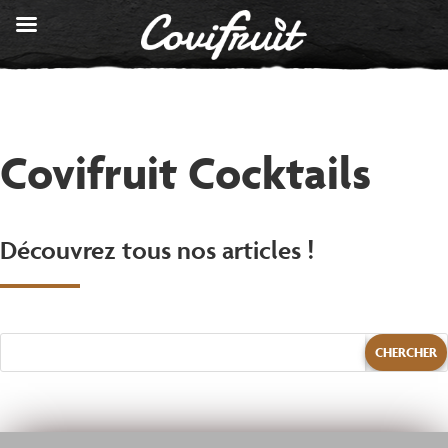
Covifruit Cocktails
Découvrez tous nos articles !