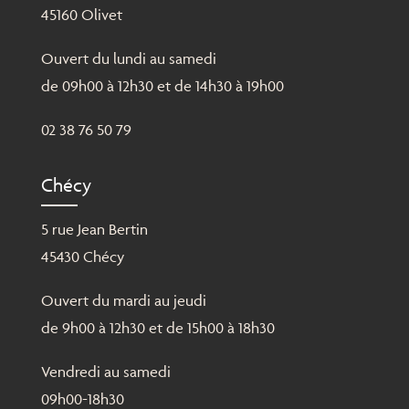
45160 Olivet
Ouvert du lundi au samedi
de 09h00 à 12h30 et de 14h30 à 19h00
02 38 76 50 79
Chécy
5 rue Jean Bertin
45430 Chécy
Ouvert du mardi au jeudi
de 9h00 à 12h30 et de 15h00 à 18h30
Vendredi au samedi
09h00-18h30