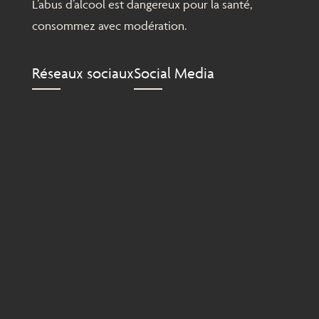
L’abus d’alcool est dangereux pour la santé,
consommez avec modération.
Réseaux sociaux
Social Media