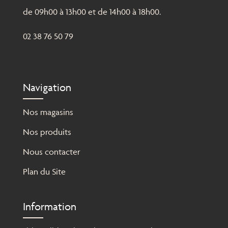
de 09h00 à 13h00 et de 14h00 à 18h00.
02 38 76 50 79
Navigation
Nos magasins
Nos produits
Nous contacter
Plan du Site
Information