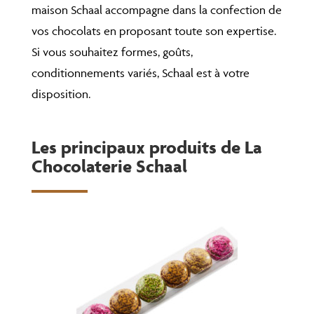
maison Schaal accompagne dans la confection de
vos chocolats en proposant toute son expertise.
Si vous souhaitez formes, goûts,
conditionnements variés, Schaal est à votre
disposition.
Les principaux produits de La
Chocolaterie Schaal