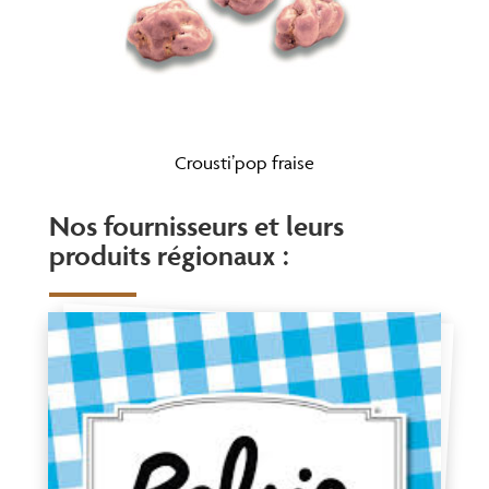
Crousti’pop fraise
Nos fournisseurs et leurs
produits régionaux :