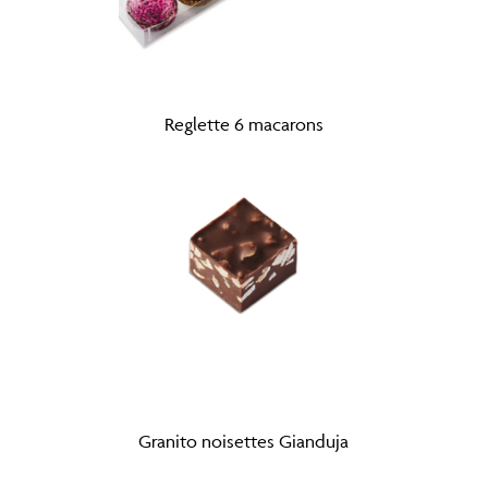
Reglette 6 macarons
Granito noisettes Gianduja