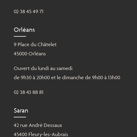
02 38 45 49 71
Orléans
9 Place du Châtelet
45000 Orléans
Ouvert du lundi au samedi
de 9h30 à 20h00 et le dimanche de 9h00 à 13h00
02 38 43 88 81
Saran
42 rue André Dessaux
45400 Fleury-les-Aubrais