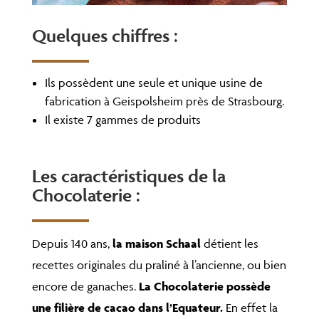
Quelques chiffres :
Ils possèdent une seule et unique usine de
fabrication à Geispolsheim près de Strasbourg.
Il existe 7 gammes de produits
Les caractéristiques de la
Chocolaterie :
Depuis 140 ans,
la maison Schaal
détient les
recettes originales du praliné à l’ancienne, ou bien
encore de ganaches.
La Chocolaterie possède
une filière de cacao dans l’Equateur.
En effet la