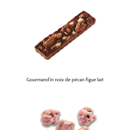
Gourmand’in noix de pécan figue lait