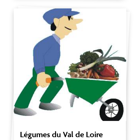
Légumes du Val de Loire