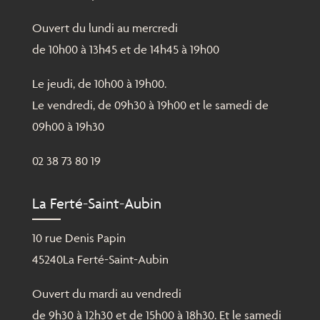
Ouvert du lundi au mercredi
de 10h00 à 13h45 et de 14h45 à 19h00
Le jeudi, de 10h00 à 19h00.
Le vendredi, de 09h30 à 19h00 et le samedi de
09h00 à 19h30
02 38 73 80 19
La Ferté-Saint-Aubin
10 rue Denis Papin
45240La Ferté-Saint-Aubin
Ouvert du mardi au vendredi
de 9h30 à 12h30 et de 15h00 à 18h30. Et le samedi