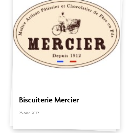
Biscuiterie Mercier
25 Mar. 2022