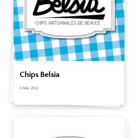
Chips Belsia
6 Mai. 2022