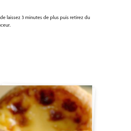
de laissez 3 minutes de plus puis retirez du
uceur.