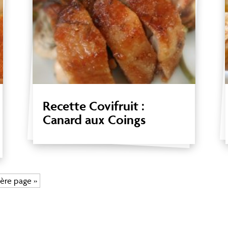
Recette Covifruit :
Canard aux Coings
ère page »