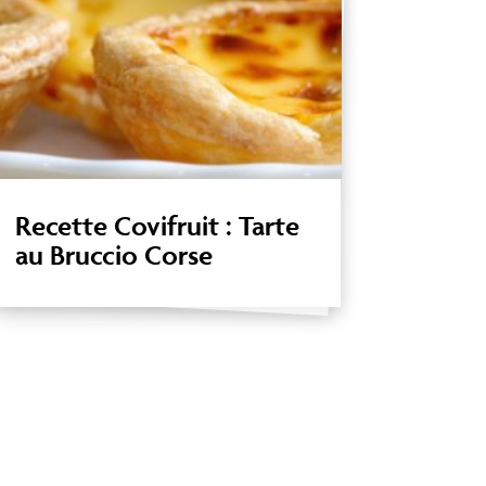
Recette Covifruit : Tarte
au Bruccio Corse