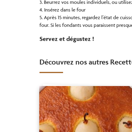
Beurrez vos moules individuels, ou utilis
Insérez dans le four
Après 15 minutes, regardez l’état de cuiss
four. Si les fondants vous paraissent presqu
Servez et dégustez !
Découvrez nos autres Recett