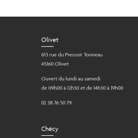
Olivet
613 rue du Pressoir Tonneau
45160 Olivet
Ouvert du lundi au samedi
de 09h00 à 12h30 et de 14h30 à 19h00
02 38 76 50 79
Chécy