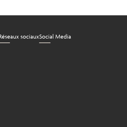
Réseaux sociaux
Social Media