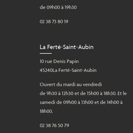
de 09h00 à 19h30
02 38 73 80 19
La Ferté-Saint-Aubin
10 rue Denis Papin
45240La Ferté-Saint-Aubin
Ouvert du mardi au vendredi
de 9h30 à 12h30 et de 15h00 à 18h30. Et le
samedi de 09h00 à 13h00 et de 14h00 à
18h00.
02 38 76 50 79