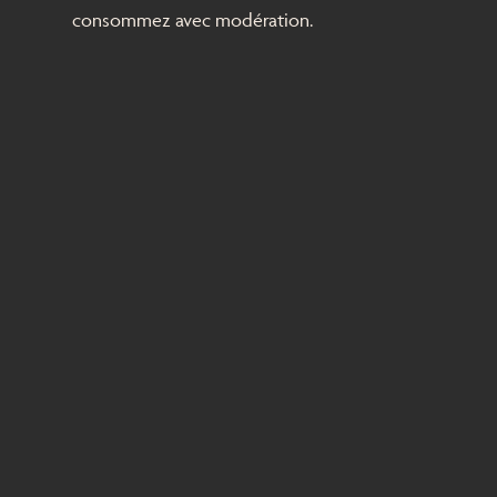
consommez avec modération.