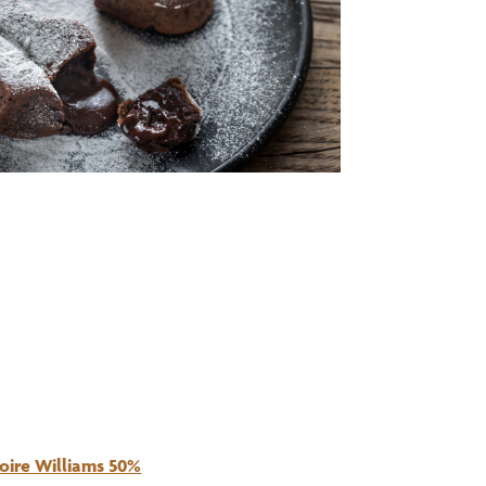
Poire Williams 50%