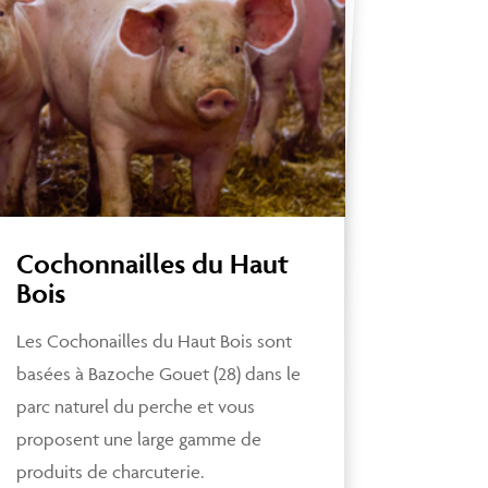
Cochonnailles du Haut
Bois
Les Cochonailles du Haut Bois sont
basées à Bazoche Gouet (28) dans le
parc naturel du perche et vous
proposent une large gamme de
produits de charcuterie.