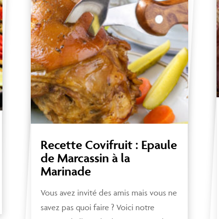
Recette Covifruit : Epaule
de Marcassin à la
Marinade
Vous avez invité des amis mais vous ne
savez pas quoi faire ? Voici notre