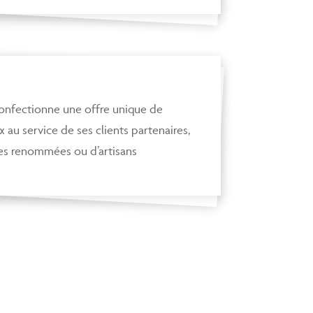
 confectionne une offre unique de
 au service de ses clients partenaires,
ses renommées ou d’artisans