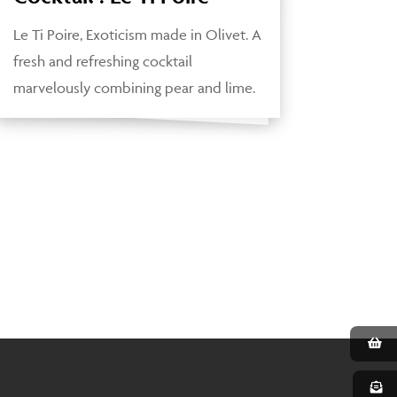
Le Ti Poire, Exoticism made in Olivet. A
fresh and refreshing cocktail
marvelously combining pear and lime.