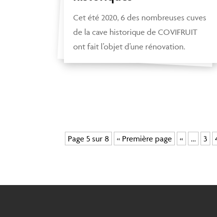
Cet été 2020, 6 des nombreuses cuves
de la cave historique de COVIFRUIT
ont fait l’objet d’une rénovation.
Page 5 sur 8
« Première page
«
…
3