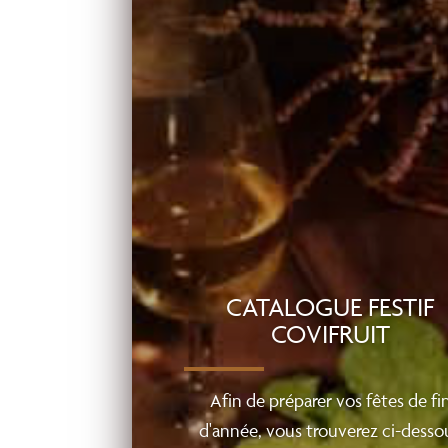
CATALOGUE FESTIF
COVIFRUIT
Afin de préparer vos fêtes de fi
d'année, vous trouverez ci-desso