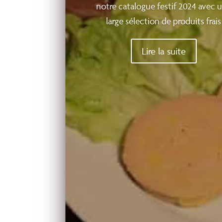
notre catalogue festif 2024 avec 
large sélection de produits frais
Lire la suite