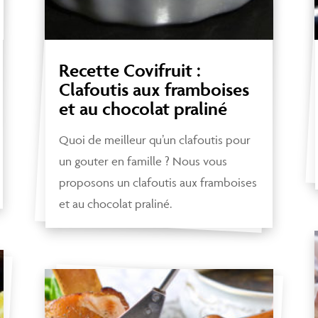
Recette Covifruit :
Clafoutis aux framboises
et au chocolat praliné
Quoi de meilleur qu’un clafoutis pour
un gouter en famille ? Nous vous
proposons un clafoutis aux framboises
et au chocolat praliné.