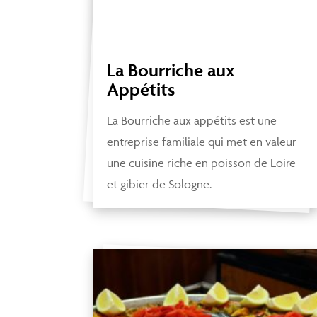
La Bourriche aux
Appétits
La Bourriche aux appétits est une
entreprise familiale qui met en valeur
une cuisine riche en poisson de Loire
et gibier de Sologne.