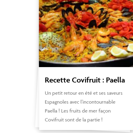
Recette Covifruit : Paella
Un petit retour en été et ses saveurs
Espagnoles avec l’incontournable
Paella ! Les fruits de mer façon
Covifruit sont de la partie !