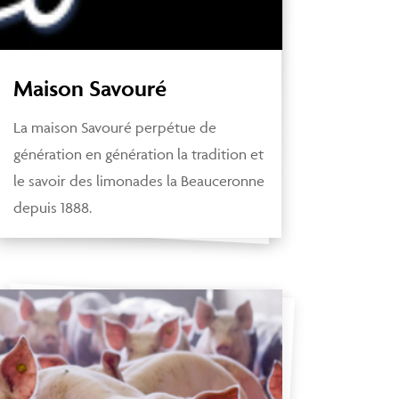
Maison Savouré
La maison Savouré perpétue de
génération en génération la tradition et
le savoir des limonades la Beauceronne
depuis 1888.